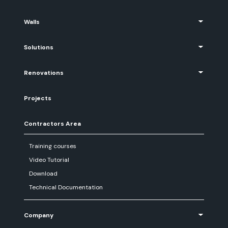
Walls
Solutions
Renovations
Projects
Contractors Area
Training courses
Video Tutorial
Download
Technical Documentation
Company