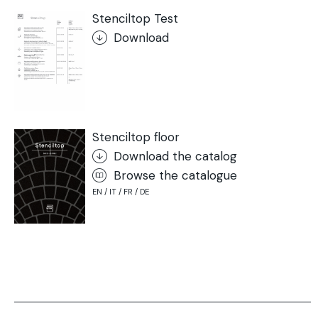
Stenciltop Test
Download
Stenciltop floor
Download the catalog
Browse the catalogue
EN / IT / FR / DE